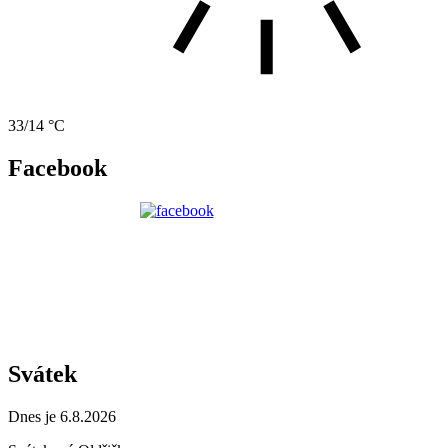
33/14 °C
Facebook
Svátek
Dnes je 6.8.2026