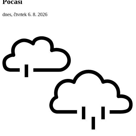
Počasí
dnes, čtvrtek 6. 8. 2026