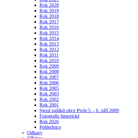
Rok 2020
Rok 2019
Rok 2018
Rok 2017
Rok 2016
Rok 2015
Rok 2014
Rok 2013
Rok 2012
Rok 2011
Rok 2010
Rok 2009
Rok 2008
Rok 2007
Rok 2006
Rok 2005
Rok 2003
Rok 2002
Rok 2001
Sjezd rodáků obce Pivín 5. - 6. září 2009
Fotografie historické
Rok 2026
Pohlednice
Odkazy